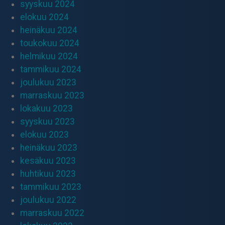
syyskuu 2024
elokuu 2024
heinäkuu 2024
toukokuu 2024
helmikuu 2024
tammikuu 2024
joulukuu 2023
marraskuu 2023
lokakuu 2023
syyskuu 2023
elokuu 2023
heinäkuu 2023
kesäkuu 2023
huhtikuu 2023
tammikuu 2023
joulukuu 2022
marraskuu 2022