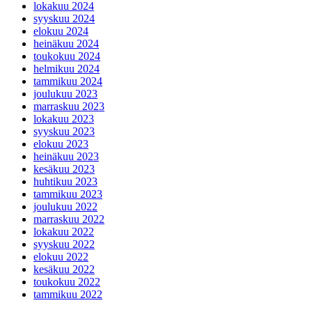
lokakuu 2024
syyskuu 2024
elokuu 2024
heinäkuu 2024
toukokuu 2024
helmikuu 2024
tammikuu 2024
joulukuu 2023
marraskuu 2023
lokakuu 2023
syyskuu 2023
elokuu 2023
heinäkuu 2023
kesäkuu 2023
huhtikuu 2023
tammikuu 2023
joulukuu 2022
marraskuu 2022
lokakuu 2022
syyskuu 2022
elokuu 2022
kesäkuu 2022
toukokuu 2022
tammikuu 2022