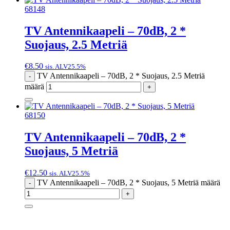
68148
TV Antennikaapeli – 70dB, 2 *
Suojaus, 2.5 Metriä
€
8.50
sis. ALV25.5%
TV Antennikaapeli – 70dB, 2 * Suojaus, 2.5 Metriä
-
määrä
+
68150
TV Antennikaapeli – 70dB, 2 *
Suojaus, 5 Metriä
€
12.50
sis. ALV25.5%
TV Antennikaapeli – 70dB, 2 * Suojaus, 5 Metriä määrä
-
+