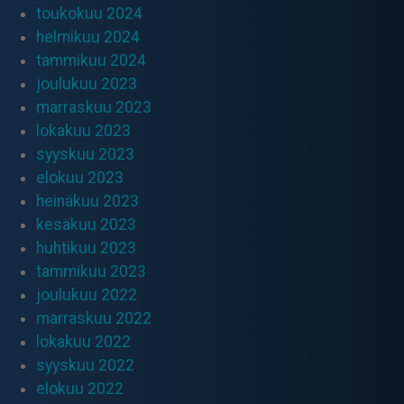
toukokuu 2024
helmikuu 2024
tammikuu 2024
joulukuu 2023
marraskuu 2023
lokakuu 2023
syyskuu 2023
elokuu 2023
heinäkuu 2023
kesäkuu 2023
huhtikuu 2023
tammikuu 2023
joulukuu 2022
marraskuu 2022
lokakuu 2022
syyskuu 2022
elokuu 2022