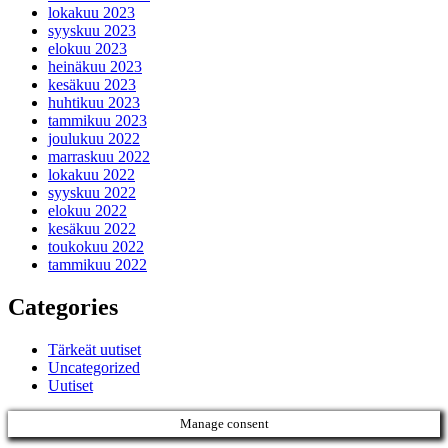
lokakuu 2023
syyskuu 2023
elokuu 2023
heinäkuu 2023
kesäkuu 2023
huhtikuu 2023
tammikuu 2023
joulukuu 2022
marraskuu 2022
lokakuu 2022
syyskuu 2022
elokuu 2022
kesäkuu 2022
toukokuu 2022
tammikuu 2022
Categories
Tärkeät uutiset
Uncategorized
Uutiset
Manage consent