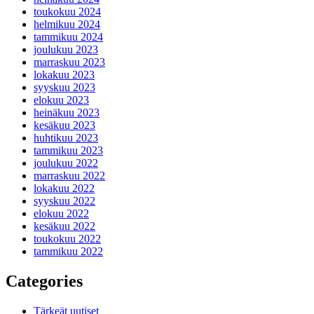
toukokuu 2024
helmikuu 2024
tammikuu 2024
joulukuu 2023
marraskuu 2023
lokakuu 2023
syyskuu 2023
elokuu 2023
heinäkuu 2023
kesäkuu 2023
huhtikuu 2023
tammikuu 2023
joulukuu 2022
marraskuu 2022
lokakuu 2022
syyskuu 2022
elokuu 2022
kesäkuu 2022
toukokuu 2022
tammikuu 2022
Categories
Tärkeät uutiset