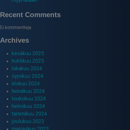
Recent Comments
Ei kommentteja.
Archives
kesäkuu 2025
huhtikuu 2025
lokakuu 2024
syyskuu 2024
elokuu 2024
heinäkuu 2024
toukokuu 2024
helmikuu 2024
tammikuu 2024
joulukuu 2023
marraskuu 2023