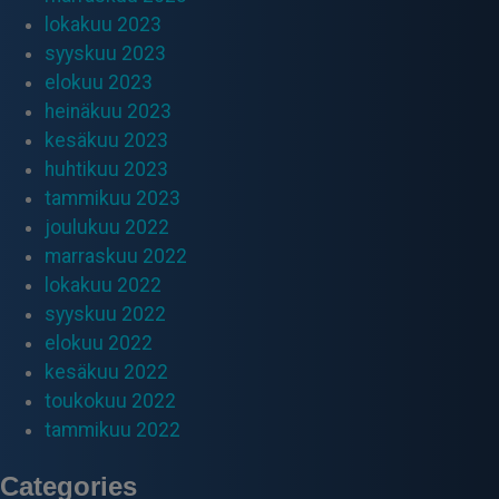
lokakuu 2023
syyskuu 2023
elokuu 2023
heinäkuu 2023
kesäkuu 2023
huhtikuu 2023
tammikuu 2023
joulukuu 2022
marraskuu 2022
lokakuu 2022
syyskuu 2022
elokuu 2022
kesäkuu 2022
toukokuu 2022
tammikuu 2022
Categories