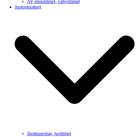
AV-muuntimet, vahvistimet
Juotostuotteet
Juotinasemat, juottimet