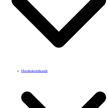
Huoltokemikaalit