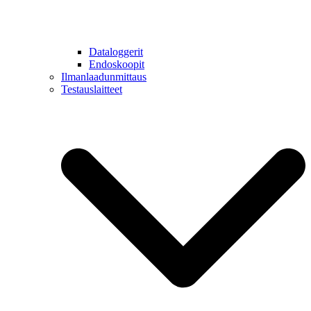
Dataloggerit
Endoskoopit
Ilmanlaadunmittaus
Testauslaitteet