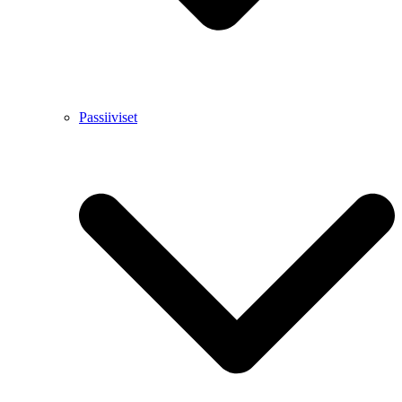
Passiiviset