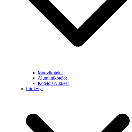
Muovikotelot
Alumiinikotelot
Kotelotarvikkeet
Piirilevyt