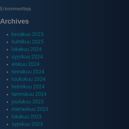
Ei kommentteja.
Archives
kesäkuu 2025
huhtikuu 2025
lokakuu 2024
syyskuu 2024
elokuu 2024
heinäkuu 2024
toukokuu 2024
helmikuu 2024
tammikuu 2024
joulukuu 2023
marraskuu 2023
lokakuu 2023
syyskuu 2023