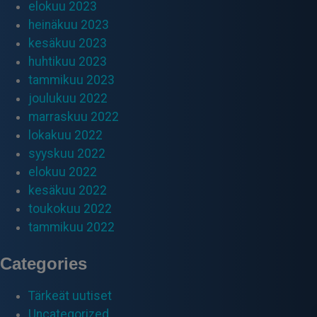
elokuu 2023
heinäkuu 2023
kesäkuu 2023
huhtikuu 2023
tammikuu 2023
joulukuu 2022
marraskuu 2022
lokakuu 2022
syyskuu 2022
elokuu 2022
kesäkuu 2022
toukokuu 2022
tammikuu 2022
Categories
Tärkeät uutiset
Uncategorized