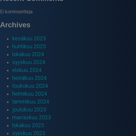
Ei kommentteja.
Archives
kesäkuu 2025
huhtikuu 2025
lokakuu 2024
syyskuu 2024
elokuu 2024
heinäkuu 2024
toukokuu 2024
helmikuu 2024
tammikuu 2024
joulukuu 2023
marraskuu 2023
lokakuu 2023
syyskuu 2023