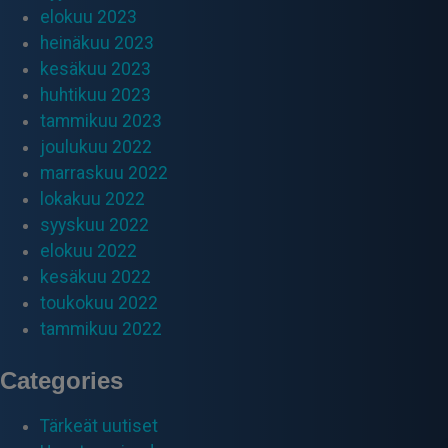
elokuu 2023
heinäkuu 2023
kesäkuu 2023
huhtikuu 2023
tammikuu 2023
joulukuu 2022
marraskuu 2022
lokakuu 2022
syyskuu 2022
elokuu 2022
kesäkuu 2022
toukokuu 2022
tammikuu 2022
Categories
Tärkeät uutiset