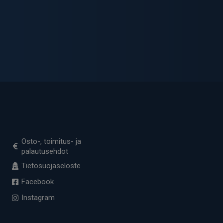
Osto-, toimitus- ja
palautusehdot
Tietosuojaseloste
Facebook
Instagram