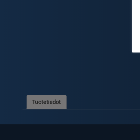
Tuotetiedot