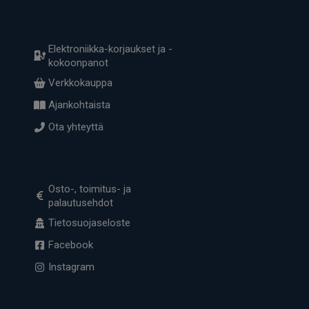
Elektroniikka-korjaukset ja -
kokoonpanot
Verkkokauppa
Ajankohtaista
Ota yhteyttä
Osto-, toimitus- ja
palautusehdot
Tietosuojaseloste
Facebook
Instagram