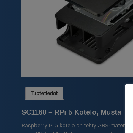
Tuotetiedot
SC1160 – RPi 5 Kotelo, Musta
Raspberry Pi 5 kotelo on tehty ABS-materiaalist