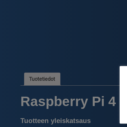
Tuotetiedot
Raspberry Pi 4 
Tuotteen yleiskatsaus