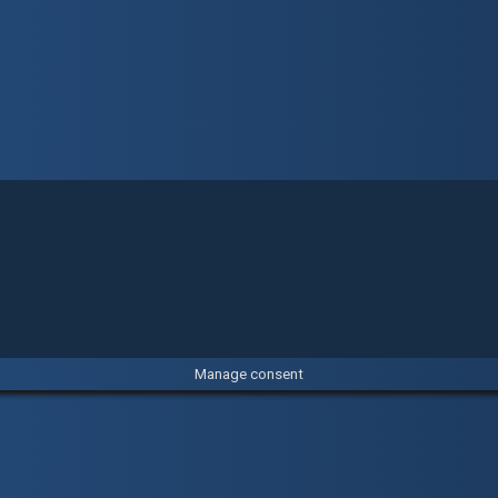
Manage consent