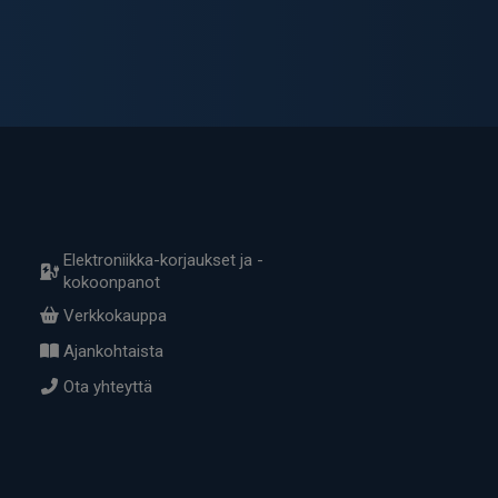
Elektroniikka-korjaukset ja -
kokoonpanot
Verkkokauppa
Ajankohtaista
Ota yhteyttä