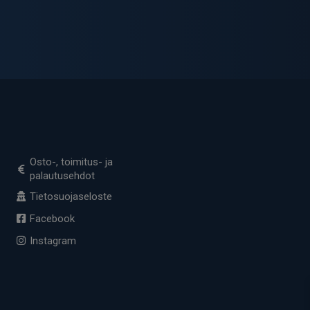
Osto-, toimitus- ja
palautusehdot
Tietosuojaseloste
Facebook
Instagram