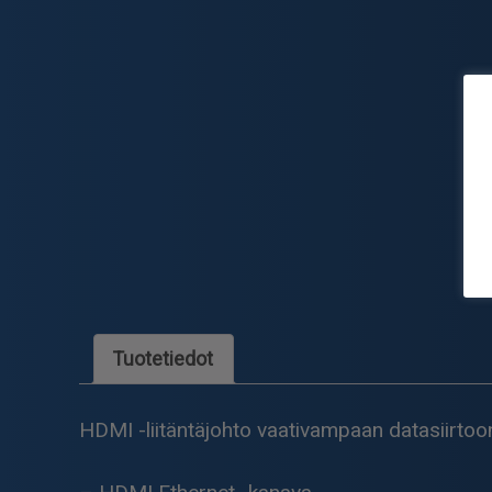
Tuotetiedot
HDMI -liitäntäjohto vaativampaan datasiirtoo