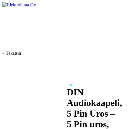
Skip
to
Elektrolinna Oy
Verkkokauppa
content
« Takaisin
50020
DIN
Audiokaapeli,
5 Pin Uros –
5 Pin uros,