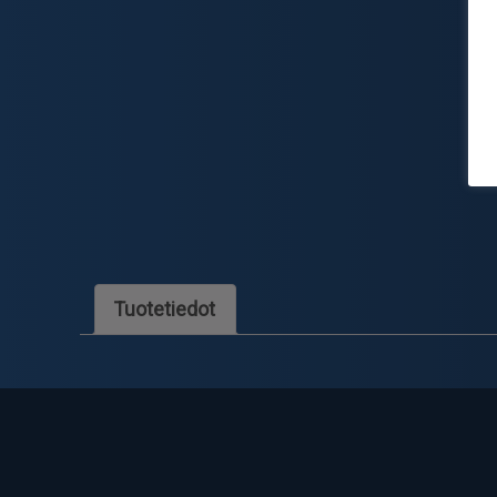
Tuotetiedot