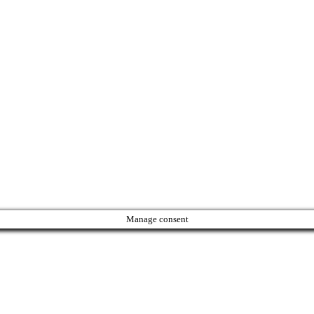
Manage consent