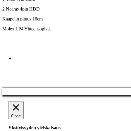
2 Naaras 4pin HDD
Kaapelin pituus 16cm
Molex LP4 Yhteensopiva.
Close
Yksityisyyden yleiskatsaus